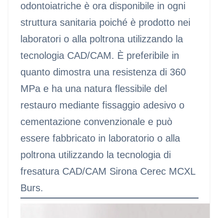
odontoiatriche è ora disponibile in ogni
struttura sanitaria poiché è prodotto nei
laboratori o alla poltrona utilizzando la
tecnologia CAD/CAM. È preferibile in
quanto dimostra una resistenza di 360
MPa e ha una natura flessibile del
restauro mediante fissaggio adesivo o
cementazione convenzionale e può
essere fabbricato in laboratorio o alla
poltrona utilizzando la tecnologia di
fresatura CAD/CAM Sirona Cerec MCXL
Burs.