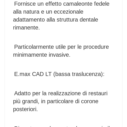
Fornisce un effetto camaleonte fedele 
alla natura e un eccezionale 
adattamento alla struttura dentale 
rimanente.
Particolarmente utile per le procedure 
minimamente invasive.
E.max CAD LT (bassa traslucenza):
Adatto per la realizzazione di restauri 
più grandi, in particolare di corone 
posteriori.