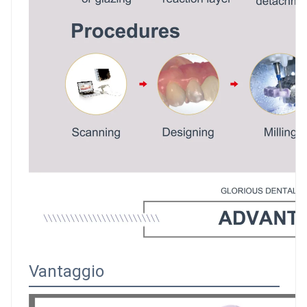
Vantaggio