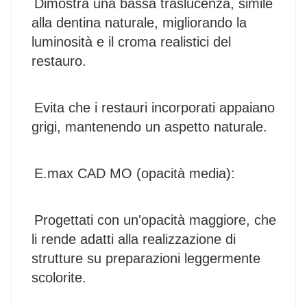
Dimostra una bassa traslucenza, simile 
alla dentina naturale, migliorando la 
luminosità e il croma realistici del 
restauro.
Evita che i restauri incorporati appaiano 
grigi, mantenendo un aspetto naturale.
E.max CAD MO (opacità media):
Progettati con un'opacità maggiore, che 
li rende adatti alla realizzazione di 
strutture su preparazioni leggermente 
scolorite.