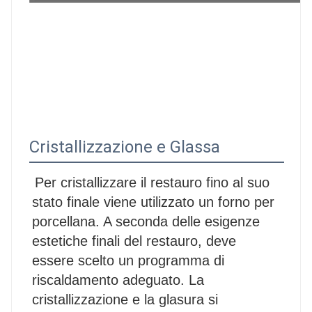
Cristallizzazione e Glassa
Per cristallizzare il restauro fino al suo 
stato finale viene utilizzato un forno per 
porcellana. A seconda delle esigenze 
estetiche finali del restauro, deve 
essere scelto un programma di 
riscaldamento adeguato. La 
cristallizzazione e la glasura si 