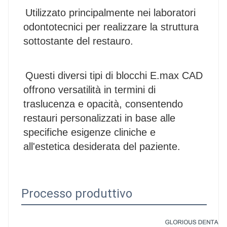
Utilizzato principalmente nei laboratori 
odontotecnici per realizzare la struttura 
sottostante del restauro.
Questi diversi tipi di blocchi E.max CAD 
offrono versatilità in termini di 
traslucenza e opacità, consentendo 
restauri personalizzati in base alle 
specifiche esigenze cliniche e 
all'estetica desiderata del paziente.
Processo produttivo