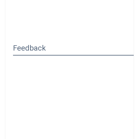
Feedback