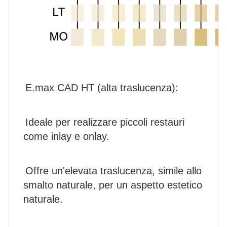
E.max CAD HT (alta traslucenza):
Ideale per realizzare piccoli restauri 
come inlay e onlay.
Offre un'elevata traslucenza, simile allo 
smalto naturale, per un aspetto estetico 
naturale.