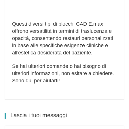
Questi diversi tipi di blocchi CAD E.max
offrono versatilità in termini di traslucenza e
opacità, consentendo restauri personalizzati
in base alle specifiche esigenze cliniche e
all'estetica desiderata del paziente.
Se hai ulteriori domande o hai bisogno di
ulteriori informazioni, non esitare a chiedere.
Sono qui per aiutarti!
Lascia i tuoi messaggi