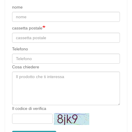
nome
cassetta postale
Telefono
Cosa chiedere
Il codice di verifica