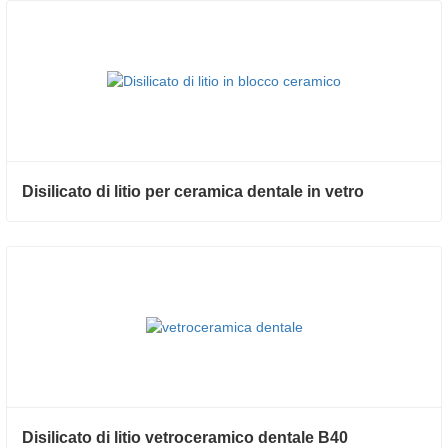
Disilicato di litio per ceramica dentale in vetro
Disilicato di litio vetroceramico dentale B40