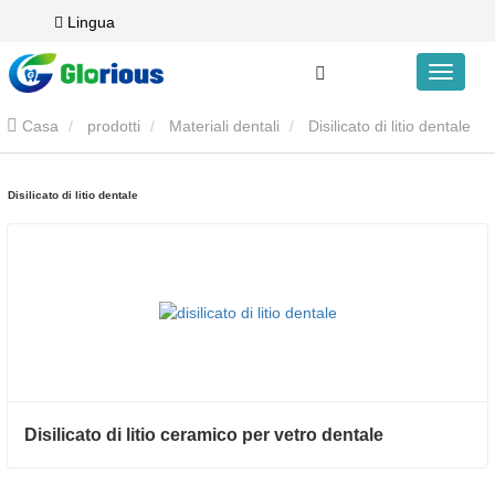
Lingua
Casa
prodotti
Materiali dentali
Disilicato di litio dentale
Disilicato di litio dentale
Disilicato di litio ceramico per vetro dentale